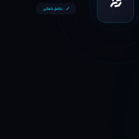
🔗
تكامل تلقائي