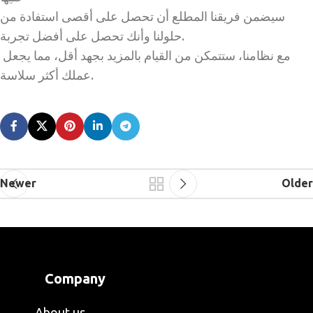
سيضمن فريقنا المطلع أن تحصل على أقصى استفادة من
حلولنا وأنك تحصل على أفضل تجربة.
مع نظامنا، ستتمكن من القيام بالمزيد بجهد أقل، مما يجعل
عملك أكثر سلاسة.
Newer
Older
Company
About us