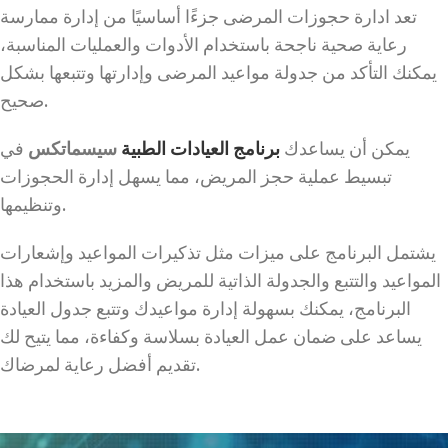
تعد ادارة حجوزات المرضى جزءًا أساسيًا من إدارة ممارسة
رعاية صحية ناجحة باستخدام الأدوات والعمليات المناسبة،
يمكنك التأكد من جدولة مواعيد المرضى وإدارتها وتتبعها بشكل
صحيح.
يمكن أن يساعدك
برنامج العيادات الطبية
سيسماتكس
في
تبسيط عملية حجز المريض، مما يسهل إدارة الحجوزات
وتنظيمها.
يشتمل البرنامج على ميزات مثل تذكيرات المواعيد وإشعارات
المواعيد والتتبع والجدولة الذاتية للمريض والمزيد باستخدام هذا
البرنامج، يمكنك بسهولة إدارة مواعيدك وتتبع جدول العيادة
يساعد على ضمان عمل العيادة بسلاسة وكفاءة، مما يتيح لك
تقديم أفضل رعاية لمرضاك.