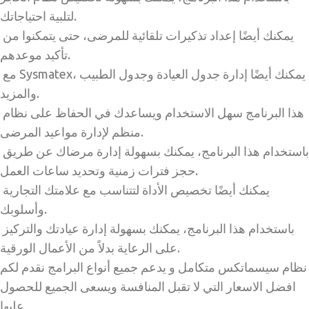
لتلبية احتياجاتك.
يمكنك أيضًا إعداد تذكيرات تلقائية للمرضى، حتى يتمكنوا من
تأكيد موعدهم.
مع Sysmatex، يمكنك أيضًا إدارة جدول العيادة وجدول الطبيب
والمزيد.
هذا البرنامج سهل الاستخدام ويساعدك في الحفاظ على نظام
منظم لإدارة مواعيد المرضى.
باستخدام هذا البرنامج، يمكنك بسهولة إدارة مرضاك عن طريق
حجز فترات زمنية وتحديد ساعات العمل.
يمكنك أيضًا تخصيص الأداة لتتناسب مع علامتك التجارية
وأسلوبك.
باستخدام هذا البرنامج، يمكنك بسهولة إدارة عيادتك والتركيز
على الرعاية بدلاً من الأعمال الورقية.
نظام سيسماتكس متكامل و يدعم جميع أنواع البرامج نقدم لكم
افضل الاسعار التي لا تقبل المنافسة ويسعى الجميع للحصول
عليها