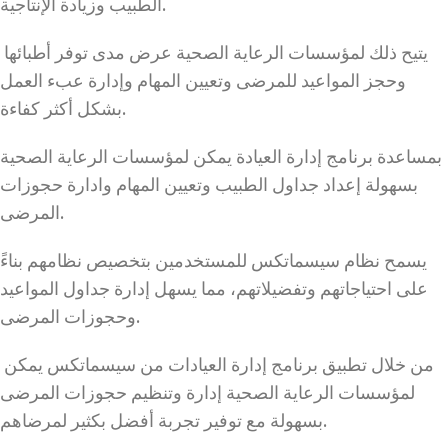
الطبيب وزيادة الإنتاجية.
يتيح ذلك لمؤسسات الرعاية الصحية عرض مدى توفر أطبائها
وحجز المواعيد للمرضى وتعيين المهام وإدارة عبء العمل
بشكل أكثر كفاءة.
بمساعدة برنامج إدارة العيادة يمكن لمؤسسات الرعاية الصحية
بسهولة إعداد جداول الطبيب وتعيين المهام وادارة حجوزات
المرضى.
يسمح نظام سيسماتكس للمستخدمين بتخصيص نظامهم بناءً
على احتياجاتهم وتفضيلاتهم، مما يسهل إدارة جداول المواعيد
وحجوزات المرضى.
من خلال تطبيق برنامج إدارة العيادات من سيسماتكس يمكن
لمؤسسات الرعاية الصحية إدارة وتنظيم حجوزات المرضى
بسهولة مع توفير تجربة أفضل بكثير لمرضاهم.