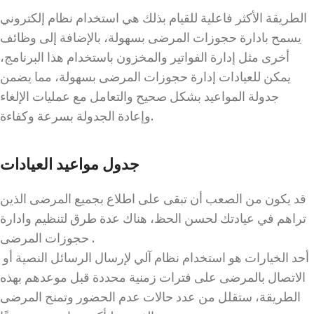
الطريقة الأكثر فاعلية للقيام بذلك هي استخدام نظام إلكتروني
يسمح بادارة حجوزات المرضى بسهولة، بالإضافة إلى وظائف
أخرى مثل إدارة الفواتير والمخزون باستخدام هذا البرنامج،
يمكن للعيادات إدارة حجوزات المرضى بسهولة، مما يضمن
جدولة المواعيد بشكل صحيح والتعامل مع عمليات الإلغاء
وإعادة الجدولة بسرعة وكفاءة.
جدول مواعيد العيادات
قد يكون من الصعب أن تبقى على اطلاع بجميع المرضى الذين
تراهم في عيادتك لحسن الحظ، هناك عدة طرق لتنظيم وادارة
حجوزات المرضى .
أحد الخيارات هو استخدام نظام آلي لإرسال الرسائل النصية أو
الاتصال بالمرضى على فترات زمنية محددة قبل موعدهم بهذه
الطريقة، ستقلل من عدد حالات عدم الحضور وتمنح المرضى