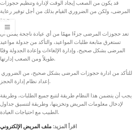
قد يكون من الصعب إيجاد الوقت لإدارة وتنظيم حجوزات
المرضى، ولكن من الضروري القيام بذلك من أجل توفير رعاية
جيدة.
تعد حجوزات المرضى جزءًا مهمًا من أي عيادة ناجحة يمكن أن
تستغرق متابعة طلبات المواعيد، والتأكد من جدولة مواعيد
المرضى بشكل صحيح، وإدارة الإلغاءات وإعادة الجدولة وقتًا
طويلاً ومن الصعب إدارتها.
للتأكد من ادارة حجوزات المرضى بشكل صحيح، من الضروري
إعداد نظام إدارة الحجز.
يجب أن يتضمن هذا النظام طريقة لتتبع جميع الطلبات، وطريقة
لإدخال معلومات المريض وتخزينها، وطريقة لتنسيق جداول
الطبيب مع احتياجات العيادة.
اقرأ المزيد:
ملف المريض الإلكتروني