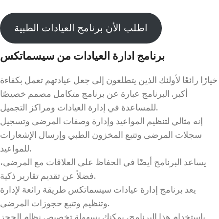
اطلب الأن برنامج العيادات الطبية
برنامج ادارة العيادات من سيسماتكس
خيارًا رائعًا لأولئك الذين يتطلعون إلى جعل عيادتهم تعمل بكفاءة
أكبر. البرنامج عبارة عن برنامج متكامل مصمم خصيصًا
للمساعدة في إدارة العيادات ومراكز التجميل.
إنه مثالي لتنظيم المواعيد وإدارة وصفات المرضى وتسجيل
سجلات المرضى وتتبع المخزون الطبي وإرسال الإشعارات
للمواعيد.
يساعد البرنامج أيضًا في الحفاظ على العلاقات مع المرضى،
فضلاً عن تقديم تقارير ذكية.
يعد برنامج إدارة عيادات سيسماتكس طريقة رائعة لإدارة
وتنظيم وتتبع حجوزات المرضى.
باستخدام هذا البرنامج، يمكنك بسهولة تخصيص نظام الحجز