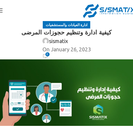
ادارة العيادات والمستشفيات
كيفية ادارة وتنظيم حجوزات المرضى
sismatix
On January 26, 2023
0