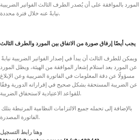
المورد بالموافقة على أن يُصدر الطرف الثالث الفواتير الضريبية
نيابةً عنه خلال فترة محددة.
يجب أيضًا إرفاق صورة من الاتفاق بين المورد والطرف الثالث
ويمكن للطرف الثالث أن يبدأ في إصدار الفواتير الضريبية نيابةً
عن المورد بعد استلام إشعار الموافقة من الهيئة، ويظل المورد
مسؤولًا عن دقة المعلومات في الفاتورة الضريبية وعن الإبلاغ
عن الضريبة المستحقة بشكل صحيح في إقراراته الدورية وفقًا
للقواعد الاعتيادية لاستحقاق الضريبة.
بالإضافة إلى تحمله جميع الالتزامات النظامية المرتبطة بتلك
الفاتورة المصدرة.
وهنا رابط التسجيل