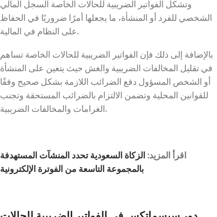
وتشكل الفواتير الضريبية للحالات الخاصة السجل المالي
الشخصي للفرد أو المنشأة، ما يجعلها أمرًا ضروريًا في الحفاظ
على النظام في المالية.
بالإضافة إلى ذلك فإن الفواتير الضريبية للحالات الخاصة تساهم
في تقليل المخالفات الضريبية والغش حيث يتعين على المنشأة
أو الشخص المسؤول دفع الضرائب اللازمة بشكل صحيح وفقًا
للقوانين المحلية وتضمن الالتزام بالضرائب المستحقة وتجنب
الغرامات والمخالفات الضريبية.
اقرأ المزيد:
الزكاة السعودية تحدد المنشآت المستهدفة
بالمجموعة التاسعة من الفوترة الإلكترونية
دور سيسماتكس فى الفواتير الضريبية للحالات