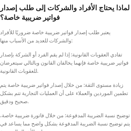
لماذا يحتاج الأفراد والشركات إلى طلب إصدار
فواتير ضريبية خاصة؟
يعتبر طلب إصدار فواتير ضريبية خاصة ضروريًا للأفراد
والشركات للعديد من الأسباب منها:
تفادي العقوبات القانونية: إذا لم يقم الفرد أو الشركة بإصدار
فواتير ضريبية خاصة فإنهما يخالفان القانون وبالتالي سيتعرضان
للعقوبات القانونية.
زيادة مستوى الثقة: من خلال إصدار فواتير ضريبية خاصة يتم
تطمين الموردين والعملاء على أن العمليات التجارية تتم بشكل
صحيح ودقيق.
توضيح نسبة الضريبة المدفوعة: من خلال فاتورة ضريبية خاصة،
يتم توضيح نسبة الضريبة المدفوعة بشكل واضح مما يساعد في