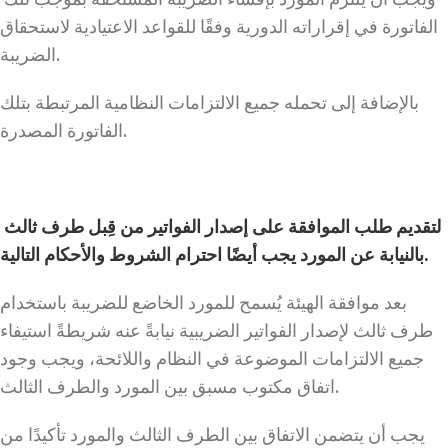
الفاتورة في إقراراته الدورية وفقًا للقواعد الاعتيادية لاستحقاق
الضريبة.
بالإضافة إلى تحمله جميع الالتزامات النظامية المرتبطة بتلك
الفاتورة المصدرة.
لتقديم طلب الموافقة على إصدار الفواتير من قِبل طرف ثالث
بالنيابة عن المورد يجب أيضًا احترام الشروط والأحكام التالية.
بعد موافقة الهيئة يُسمح للمورد الخاضع للضريبة باستخدام
طرف ثالث لإصدار الفواتير الضريبية نيابةً عنه شريطةً استيفاء
جميع الالتزامات الموضوعة في النظام واللائحة، ويجب وجود
اتفاق مكتوب مسبق بين المورد والطرف الثالث.
يجب أن يتضمن الاتفاق بين الطرف الثالث والمورد تأكيدًا من