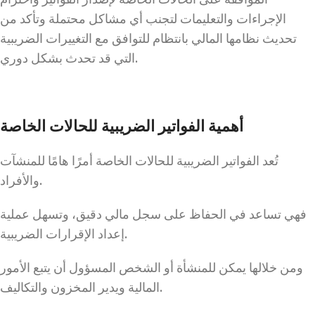
الإجراءات والتعليمات لتجنب أي مشاكل محتملة وتأكد من
تحديث نظامها المالي بانتظام للتوافق مع التغييرات الضريبية
التي قد تحدث بشكل دوري.
أهمية الفواتير الضريبية للحالات الخاصة
تُعد الفواتير الضريبية للحالات الخاصة أمرًا هامًا للمنشآت
والأفراد.
فهي تساعد في الحفاظ على سجل مالي دقيق، وتسهل عملية
إعداد الإقرارات الضريبية.
ومن خلالها يمكن للمنشأة أو الشخص المسؤول أن يتبع الأمور
المالية ويدير المخزون والتكاليف.