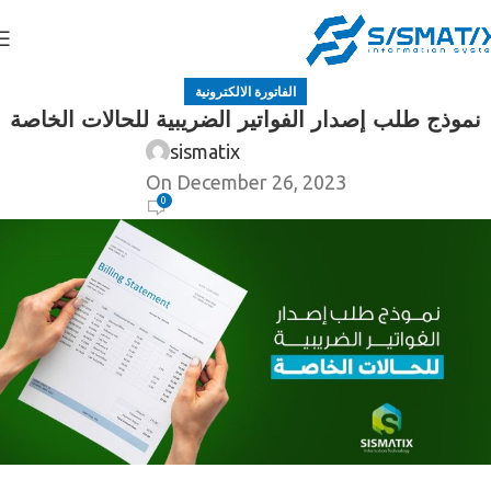
الفاتورة الالكترونية
نموذج طلب إصدار الفواتير الضريبية للحالات الخاصة
sismatix
On December 26, 2023
0