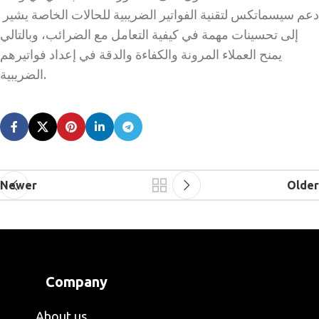
دعم سيسماتكس لتقنية الفواتير الضريبية للحالات الخاصة يشير
إلى تحسينات مهمة في كيفية التعامل مع الضرائب، وبالتالي
يمنح العملاء المرونة والكفاءة والدقة في إعداد فواتيرهم
الضريبية.
Newer
Older
Company
About us