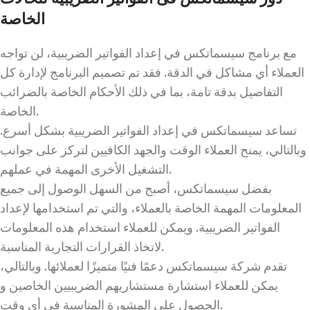
الخاصة
مع برنامج سيسماتكس في إعداد الفواتير الضريبية، لن تواجه
العملاء أي مشاكل في الدقة. فقد تم تصميم البرنامج لإدارة كل
التفاصيل بدقة تامة، بما في ذلك الأحكام الخاصة بالضرائب
الخاصة.
تساعد سيسماتكس في إعداد الفواتير الضريبية بشكل أسرع.
وبالتالي، يمنح العملاء الوقت والجهد الكافيين لتركز على جوانب
التشغيل الأخرى المهمة في عملهم.
بفضل سيسماتكس، أصبح من السهل الوصول إلى جميع
المعلومات المهمة الخاصة بالعملاء، والتي تم استخدامها لإعداد
الفواتير الضريبية. ويمكن للعملاء استخدام هذه المعلومات
لاتخاذ القرارات التجارية المناسبة.
تقدم شركة سيسماتكس دعمًا فنيًا متميزًا لعملائها. وبالتالي،
يمكن للعملاء استشارة مستشاريهم الضريبيين الخاصين و
الحصول على المشورة المناسبة في أي وقت.