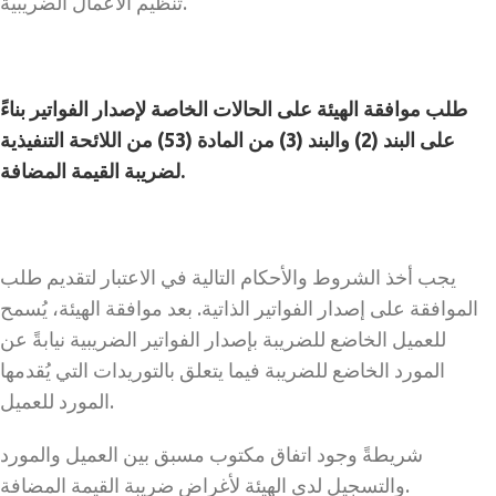
تنظيم الأعمال الضريبية.
طلب موافقة الهيئة على الحالات الخاصة لإصدار الفواتير بناءً
على البند (2) والبند (3) من المادة (53) من اللائحة التنفيذية
لضريبة القيمة المضافة.
يجب أخذ الشروط والأحكام التالية في الاعتبار لتقديم طلب
الموافقة على إصدار الفواتير الذاتية. بعد موافقة الهيئة، يُسمح
للعميل الخاضع للضريبة بإصدار الفواتير الضريبية نيابةً عن
المورد الخاضع للضريبة فيما يتعلق بالتوريدات التي يُقدمها
المورد للعميل.
شريطةً وجود اتفاق مكتوب مسبق بين العميل والمورد
والتسجيل لدى الهيئة لأغراض ضريبة القيمة المضافة.