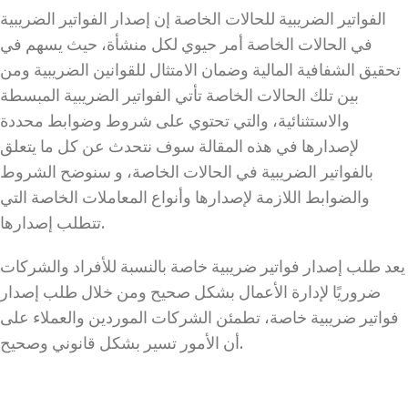
الفواتير الضريبية للحالات الخاصة إن إصدار الفواتير الضريبية
في الحالات الخاصة أمر حيوي لكل منشأة، حيث يسهم في
تحقيق الشفافية المالية وضمان الامتثال للقوانين الضريبية ومن
بين تلك الحالات الخاصة تأتي الفواتير الضريبية المبسطة
والاستثنائية، والتي تحتوي على شروط وضوابط محددة
لإصدارها في هذه المقالة سوف نتحدث عن كل ما يتعلق
بالفواتير الضريبية في الحالات الخاصة، و سنوضح الشروط
والضوابط اللازمة لإصدارها وأنواع المعاملات الخاصة التي
تتطلب إصدارها.
يعد طلب إصدار فواتير ضريبية خاصة بالنسبة للأفراد والشركات
ضروريًا لإدارة الأعمال بشكل صحيح ومن خلال طلب إصدار
فواتير ضريبية خاصة، تطمئن الشركات الموردين والعملاء على
أن الأمور تسير بشكل قانوني وصحيح.