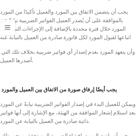
يجب أن يتضمن الاتفاق بين المورد والعميل تأكيدًا من المورد
بالموافقة على أن يُصدر العميل الفواتير الضريبية نيابةً عن
المورد خلال فترة محددة بالإضافة إلى الإجراءات التي يجب
اتباعها لقبول المورد لكل فاتورة صادرة من العميل بالنيابة عنه
وأن يتعهد المورد بعدم إصدار أي فواتير ضريبية بخلاف تلك التي
أصدرها العميل.
يجب أيضًا إرفاق صورة من الاتفاق بين العميل والمورد
ويمكن للعميل البدء في إصدار الفواتير الضريبية نيابةً عن المورد
بعد استلام إشعار الموافقة من الهيئة، مع الإشارة إلى أنها فواتير
ذاتية صادرة من العميل بالنيابة عن المورد.
ويجب أن يلتزم المورد بإفشاء الضريبة المستحقة بموجب تلك