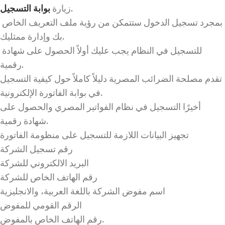
.
زيارة
بوابة التسجيل
بمجرد تسجيل الدخول ستتمكن من رؤية ملف التعريف الخاص
بك وإدارة ممثليك.
للتسجيل في النظام يجب عليك أولاً الحصول على شهادة
رقمية.
تقدم مصلحة الضرائب المصرية دليلاً كاملاً حول كيفية التسجيل
في بوابة الفاتورة الإلكترونية.
أخيرًا التسجيل في نظام الفواتير المصري والحصول على
شهادة رقمية.
تجهيز البيانات اللازمة للتسجيل على منظومة الفاتورة
رقم تسجيل الشركة
البريد الالكتروني للشركة
رقم الهاتف الخاص للشركة
اسم مفوض الشركة باللغة العربية، والانجليزية
الرقم القومي للمفوض
رقم الهاتف الخاص بالمفوض.