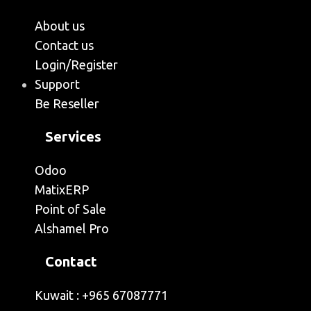
About us
Contact us
Login/Register
Support
Be Reseller
Services
Odoo
MatixERP
Point of Sale
Alshamel Pro
Contact
Kuwait : +965 67087771