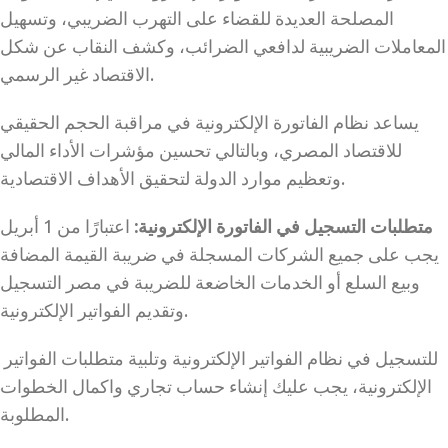
المصلحة العديدة للقضاء على التهرب الضريبي، وتسهيل
المعاملات الضريبية لدافعي الضرائب، وكشف النقاب عن شكل
الاقتصاد غير الرسمي.
يساعد نظام الفاتورة الإلكترونية في مراقبة الحجم الحقيقي
للاقتصاد المصري، وبالتالي تحسين مؤشرات الأداء المالي
وتعظيم موارد الدولة لتحقيق الأهداف الاقتصادية.
متطلبات التسجيل في الفاتورة الإلكترونية:
اعتبارًا من 1 أبريل
يجب على جميع الشركات المسجلة في ضريبة القيمة المضافة
وبيع السلع أو الخدمات الخاضعة للضريبة في مصر التسجيل
وتقديم الفواتير الإلكترونية.
للتسجيل في نظام الفواتير الإلكترونية وتلبية متطلبات الفواتير
الإلكترونية، يجب عليك إنشاء حساب تجاري واكمال الخطوات
المطلوبة.