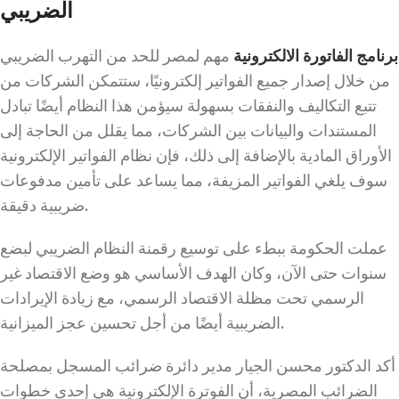
الضريبي
برنامج الفاتورة الالكترونية
مهم لمصر للحد من التهرب الضريبي
من خلال إصدار جميع الفواتير إلكترونيًا، ستتمكن الشركات من
تتبع التكاليف والنفقات بسهولة سيؤمن هذا النظام أيضًا تبادل
المستندات والبيانات بين الشركات، مما يقلل من الحاجة إلى
الأوراق المادية بالإضافة إلى ذلك، فإن نظام الفواتير الإلكترونية
سوف يلغي الفواتير المزيفة، مما يساعد على تأمين مدفوعات
ضريبية دقيقة.
عملت الحكومة ببطء على توسيع رقمنة النظام الضريبي لبضع
سنوات حتى الآن، وكان الهدف الأساسي هو وضع الاقتصاد غير
الرسمي تحت مظلة الاقتصاد الرسمي، مع زيادة الإيرادات
الضريبية أيضًا من أجل تحسين عجز الميزانية.
أكد الدكتور محسن الجيار مدير دائرة ضرائب المسجل بمصلحة
الضرائب المصرية، أن الفوترة الإلكترونية هي إحدى خطوات