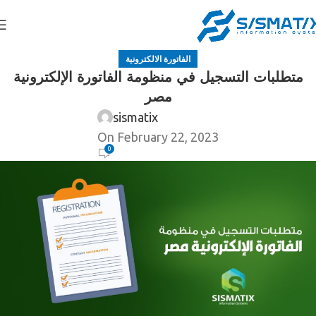
الفاتورة الالكترونية
متطلبات التسجيل في منظومة الفاتورة الإلكترونية
مصر
sismatix
On February 22, 2023
0