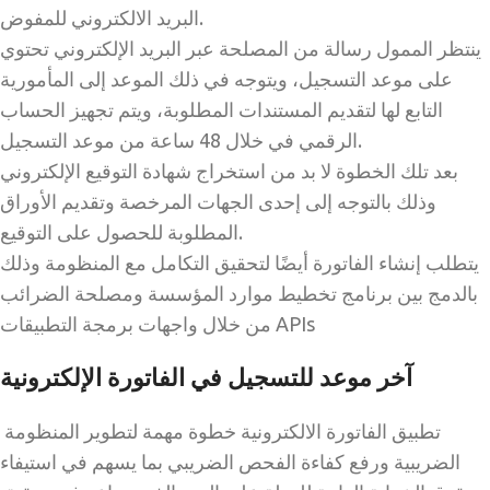
البريد الالكتروني للمفوض.
ينتظر الممول رسالة من المصلحة عبر البريد الإلكتروني تحتوي
على موعد التسجيل، ويتوجه في ذلك الموعد إلى المأمورية
التابع لها لتقديم المستندات المطلوبة، ويتم تجهيز الحساب
الرقمي في خلال 48 ساعة من موعد التسجيل.
بعد تلك الخطوة لا بد من استخراج شهادة التوقيع الإلكتروني
وذلك بالتوجه إلى إحدى الجهات المرخصة وتقديم الأوراق
المطلوبة للحصول على التوقيع.
يتطلب إنشاء الفاتورة أيضًا لتحقيق التكامل مع المنظومة وذلك
بالدمج بين برنامج تخطيط موارد المؤسسة ومصلحة الضرائب
من خلال واجهات برمجة التطبيقات APIs
آخر موعد للتسجيل في الفاتورة الإلكترونية
تطبيق الفاتورة الالكترونية خطوة مهمة لتطوير المنظومة
الضريبية ورفع كفاءة الفحص الضريبي بما يسهم في استيفاء