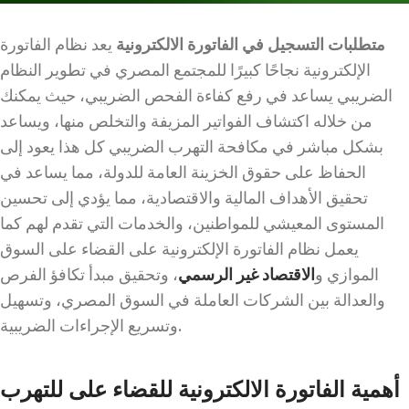
متطلبات التسجيل في الفاتورة الالكترونية
يعد نظام الفاتورة
الإلكترونية نجاحًا كبيرًا للمجتمع المصري في تطوير النظام
الضريبي يساعد في رفع كفاءة الفحص الضريبي، حيث يمكنك
من خلاله اكتشاف الفواتير المزيفة والتخلص منها، ويساعد
بشكل مباشر في مكافحة التهرب الضريبي كل هذا يعود إلى
الحفاظ على حقوق الخزينة العامة للدولة، مما يساعد في
تحقيق الأهداف المالية والاقتصادية، مما يؤدي إلى تحسين
المستوى المعيشي للمواطنين، والخدمات التي تقدم لهم كما
يعمل نظام الفاتورة الإلكترونية على القضاء على السوق
الموازي و
الاقتصاد غير الرسمي
، وتحقيق مبدأ تكافؤ الفرص
والعدالة بين الشركات العاملة في السوق المصري، وتسهيل
وتسريع الإجراءات الضريبية.
أهمية الفاتورة الالكترونية للقضاء على للتهرب