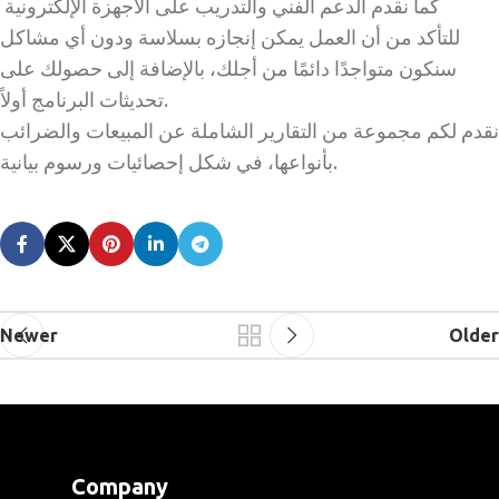
كما نقدم الدعم الفني والتدريب على الأجهزة الإلكترونية
للتأكد من أن العمل يمكن إنجازه بسلاسة ودون أي مشاكل
سنكون متواجدًا دائمًا من أجلك، بالإضافة إلى حصولك على
تحديثات البرنامج أولاً.
نقدم لكم مجموعة من التقارير الشاملة عن المبيعات والضرائب
بأنواعها، في شكل إحصائيات ورسوم بيانية.
Newer
Older
Company