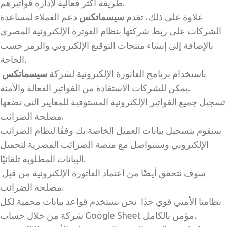
طريقة أكثر فعالية لإدارة فواتيرهم.
علاوة على ذلك، تقدم
سيسماتكس
دعم العملاء لمساعدة
الشركات على ربط شركتها بنظام الفوترة الإلكترونية المصري
بالإضافة إلى إنشاء منتجات التوقيع الإلكتروني والرمز حسب
الحاجة.
باستخدام برنامج الفاتورة الإلكترونية لشركة
سيسماتكس
يمكن للشركات الاستفادة من الفواتير الفعالة والآمنة.
تسجيل جميع الفواتير الإلكترونية المستوفية للمعايير التي تضعها
مصلحة الضرائب.
سنقوم بتسجيل بيانات العميل الخاصة بك وفقًا لنظام الضرائب
الإلكتروني وسنتواصل مع منصة الضرائب المصرية لتحميل
البيانات المطلوبة تلقائيًا.
سوف نتحقق أيضًا من اعتماد الفاتورة الإلكترونية من قبل
مصلحة الضرائب.
نظامنا الأمني ​​قوي جدًا نحن نستخدم قواعد بيانات محمية لكل
شركة من خلال حساب Google Sheet مؤمن بالكامل.