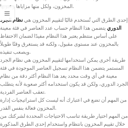
المخزون، ولكل منها مزاياها وعيوبها.
إحدى الطرق التي تُستخدم غالبًا لتقييم المخزون هي
نظام الجرد
الدوري
يتضمن هذا النظام حساب عدد العناصر في فئة معينة
على أساس منتظم يعتبر هذا النظام مفيدًا لضمان الاحتفاظ
بالمخزون عند مستوى مقبول، ولكنه قد يستغرق وقتًا طويلاً
ويصعب تنفيذه.
طريقة أخرى يمكن استخدامها لتقييم المخزون هي نظام الجرد
المستمر يتضمن هذا النظام تسجيل العناصر الموجودة في فئة
معينة في أي وقت محدد يعد هذا النظام أكثر دقة من نظام
الجرد الدوري، ولكن قد يكون استخدامه أكثر صعوبة لأنه يتطلب
تعقب العناصر الفردية.
من المهم أن تضع في اعتبارك أنه ليست كل استراتيجيات إدارة
المخزون فعالة بنفس القدر.
من المهم اختيار طريقة تناسب الاحتياجات المحددة لشركتك من
خلال تقييم المخزون بانتظام واستخدام إحدى الطرق المذكورة