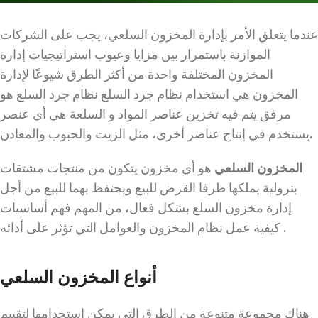
عندما يتعلق الأمر بإدارة المخزون السلعي، يجب على الشركات
الموازنة باستمرار بين مزايا وعيوب استراتيجيات إدارة
المخزون المختلفة واحدة من أكثر الطرق شيوعًا لإدارة
المخزون هي استخدام نظام جرد السلع نظام جرد السلع هو
مرفق يتم فيه تخزين عناصر المواد و السلعة هي أي عنصر
يستخدم في إنتاج عناصر أخرى، مثل الزيت والحبوب والمعادن.
المخزون السلعي
هو أي مخزون يتكون من منتجات مشتقات
بترولية يملكها طرفا القرض للبيع ويحتفظ بهما للبيع من أجل
إدارة مخزون السلع بشكل فعال، من المهم فهم أساسيات
كيفية عمل نظام المخزون والعوامل التي تؤثر على أدائه .
أنواع المخزون السلعي
هناك مجموعة متنوعة من الطرق التي يمكن استخدامها لتقييم