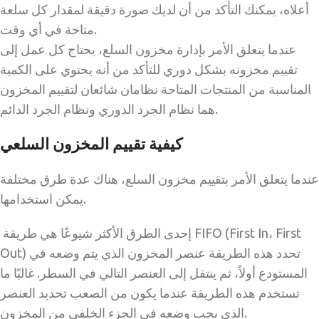
أعلاه، يمكنك التأكد من أن لديك صورة دقيقة لمقدار كل سلعة
متاحة في أي وقت.
عندما يتعلق الأمر بإدارة مخزون السلع، يحتاج كل عمل إلى
تقييم مخزونه بشكل دوري للتأكد من أنه يحتوي على الكمية
المناسبة من المنتجات المتاحة نظامان شائعان لتقييم المخزون
هما نظام الجرد الدوري ونظام الجرد الدائم.
كيفية تقييم المخزون السلعي
عندما يتعلق الأمر بتقييم مخزون السلع، هناك عدة طرق مختلفة
يمكن استخدامها.
إحدى الطرق الأكثر شيوعًا هي طريقة FIFO (First In، First
Out) تحدد هذه الطريقة عنصر المخزون الذي يتم وضعه في
المستودع أولاً، ثم ينتقل إلى العنصر التالي في السطر. غالبًا ما
تستخدم هذه الطريقة عندما يكون من الصعب تحديد العنصر
الذي يجب وضعه في الجزء الخلفي من المخزون.