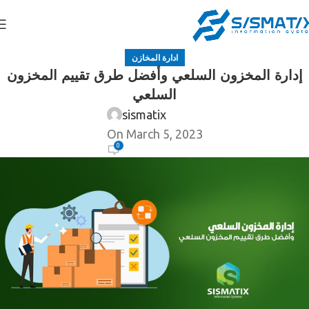
ادارة المخازن
إدارة المخزون السلعي وأفضل طرق تقييم المخزون
السلعي
sismatix
On March 5, 2023
0