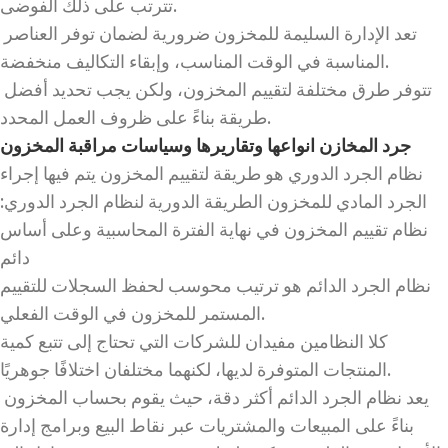
تترتب على ذلك الفوضى.
تعد الإدارة السليمة للمخزون ضرورية لضمان توفر العناصر
المناسبة في الوقت المناسب، وإبقاء التكاليف منخفضة.
تتوفر طرق مختلفة لتقييم المخزون، ولكن يجب تحديد أفضل
طريقة بناءً على ظروف العمل المحدد.
جرد المخازن انواعها وتقاريرها وسياسات مراقبة المخزون
نظام الجرد الدوري هو طريقة لتقييم المخزون يتم فيها إجراء
الجرد المادي للمخزون الطريقة الدورية لنظام الجرد الدوري:
نظام تقييم المخزون في نهاية الفترة المحاسبية وعلى أساس
دائم
نظام الجرد الدائم هو ترتيب محوسب لحفظ السجلات للتقييم
المستمر للمخزون في الوقت الفعلي.
كلا النظامين مفيدان للشركات التي تحتاج إلى تتبع كمية
المنتجات المتوفرة لديها، لكنهما مختلفان اختلافًا جوهريًا.
يعد نظام الجرد الدائم أكثر دقة، حيث يقوم بحساب المخزون
بناءً على المبيعات والمشتريات عبر نقاط البيع وبرامج إدارة