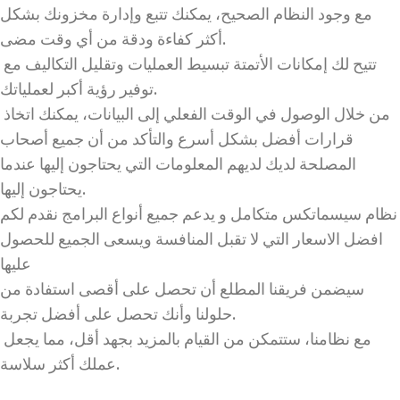
مع وجود النظام الصحيح، يمكنك تتبع وإدارة مخزونك بشكل
أكثر كفاءة ودقة من أي وقت مضى.
تتيح لك إمكانات الأتمتة تبسيط العمليات وتقليل التكاليف مع
توفير رؤية أكبر لعملياتك.
من خلال الوصول في الوقت الفعلي إلى البيانات، يمكنك اتخاذ
قرارات أفضل بشكل أسرع والتأكد من أن جميع أصحاب
المصلحة لديك لديهم المعلومات التي يحتاجون إليها عندما
يحتاجون إليها.
نظام سيسماتكس متكامل و يدعم جميع أنواع البرامج نقدم لكم
افضل الاسعار التي لا تقبل المنافسة ويسعى الجميع للحصول
عليها
سيضمن فريقنا المطلع أن تحصل على أقصى استفادة من
حلولنا وأنك تحصل على أفضل تجربة.
مع نظامنا، ستتمكن من القيام بالمزيد بجهد أقل، مما يجعل
عملك أكثر سلاسة.